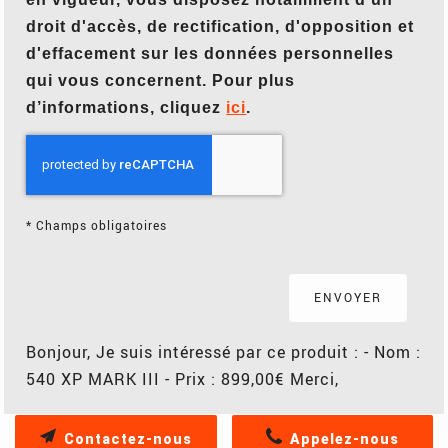
droit d'accès, de rectification, d'opposition et
d'effacement sur les données personnelles
qui vous concernent. Pour plus
d’informations, cliquez
ici
.
*
Champs obligatoires
Bonjour, Je suis intéressé par ce produit : - Nom :
540 XP MARK III - Prix : 899,00€ Merci,
Contactez-nous
Appelez-nous