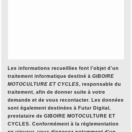
Les informations recueillies font l’objet d’un
traitement informatique destiné à
GIBOIRE
MOTOCULTURE ET CYCLES
, responsable du
traitement, afin de donner suite à votre
demande et de vous recontacter. Les données
sont également destinées à Futur Digital,
prestataire de GIBOIRE MOTOCULTURE ET
CYCLES. Conformément à la réglementation
en vigueur, vous disposez notamment d'un