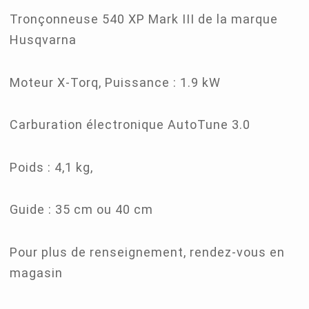
Tronçonneuse 540 XP Mark III de la marque
Husqvarna
Moteur X-Torq, Puissance : 1.9 kW
Carburation électronique AutoTune 3.0
Poids : 4,1 kg,
Guide : 35 cm ou 40 cm
Pour plus de renseignement, rendez-vous en
magasin