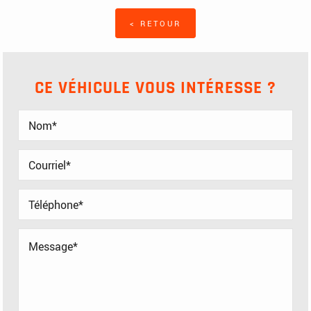
< RETOUR
CE VÉHICULE VOUS INTÉRESSE ?