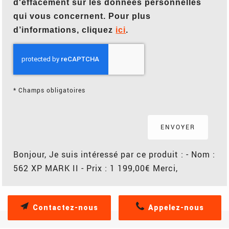
d'effacement sur les données personnelles
qui vous concernent. Pour plus
d’informations, cliquez
ici
.
*
Champs obligatoires
Bonjour, Je suis intéressé par ce produit : - Nom :
562 XP MARK II - Prix : 1 199,00€ Merci,
Contactez-nous
Appelez-nous