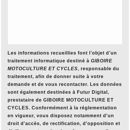
Les informations recueillies font l’objet d’un
traitement informatique destiné à
GIBOIRE
MOTOCULTURE ET CYCLES
, responsable du
traitement, afin de donner suite à votre
demande et de vous recontacter. Les données
sont également destinées à Futur Digital,
prestataire de GIBOIRE MOTOCULTURE ET
CYCLES. Conformément à la réglementation
en vigueur, vous disposez notamment d'un
droit d'accès, de rectification, d'opposition et