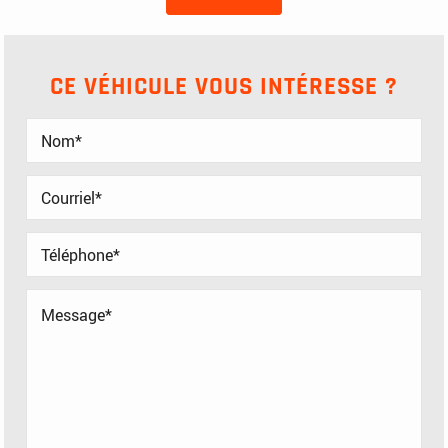
CE VÉHICULE VOUS INTÉRESSE ?