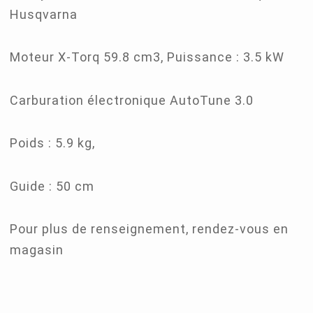
Husqvarna
Moteur X-Torq 59.8 cm3, Puissance : 3.5 kW
Carburation électronique AutoTune 3.0
Poids : 5.9 kg,
Guide : 50 cm
Pour plus de renseignement, rendez-vous en
magasin