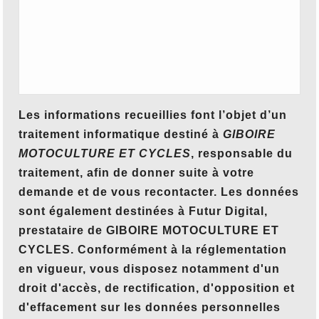
Les informations recueillies font l’objet d’un
traitement informatique destiné à
GIBOIRE
MOTOCULTURE ET CYCLES
, responsable du
traitement, afin de donner suite à votre
demande et de vous recontacter. Les données
sont également destinées à Futur Digital,
prestataire de GIBOIRE MOTOCULTURE ET
CYCLES. Conformément à la réglementation
en vigueur, vous disposez notamment d'un
droit d'accès, de rectification, d'opposition et
d'effacement sur les données personnelles