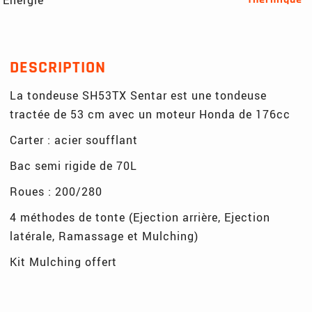
DESCRIPTION
La tondeuse SH53TX Sentar est une tondeuse
tractée de 53 cm avec un moteur Honda de 176cc
Carter : acier soufflant
Bac semi rigide de 70L
Roues : 200/280
4 méthodes de tonte (Ejection arrière, Ejection
latérale, Ramassage et Mulching)
Kit Mulching offert