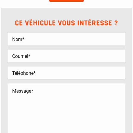
CE VÉHICULE VOUS INTÉRESSE ?