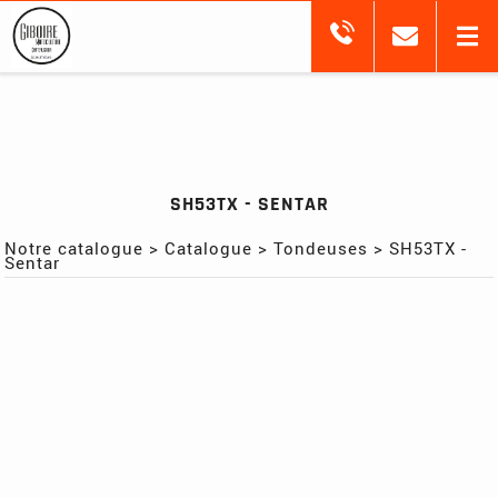
SH53TX - SENTAR
Notre catalogue
>
Catalogue
>
Tondeuses
>
SH53TX -
Sentar