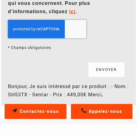
qui vous concernent. Pour plus
d’informations, cliquez
ici
.
*
Champs obligatoires
Bonjour, Je suis intéressé par ce produit : - Nom :
SH53TX - Sentar - Prix : 449,00€ Merci,
Contactez-nous
Appelez-nous