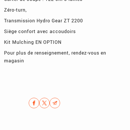
Zéro-turn,
Transmission Hydro Gear ZT 2200
Siège confort avec accoudoirs
Kit Mulching EN OPTION
Pour plus de renseignement, rendez-vous en
magasin