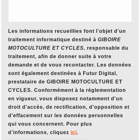
Les informations recueillies font l’objet d’un
traitement informatique destiné à
GIBOIRE
MOTOCULTURE ET CYCLES
, responsable du
traitement, afin de donner suite à votre
demande et de vous recontacter. Les données
sont également destinées à Futur Digital,
prestataire de GIBOIRE MOTOCULTURE ET
CYCLES. Conformément à la réglementation
en vigueur, vous disposez notamment d'un
droit d'accès, de rectification, d'opposition et
d'effacement sur les données personnelles
qui vous concernent. Pour plus
d’informations, cliquez
ici
.