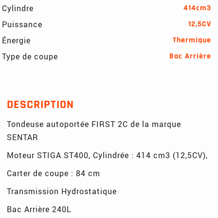
Cylindre
414cm3
Puissance
12,5CV
Énergie
Thermique
Type de coupe
Bac Arrière
DESCRIPTION
Tondeuse autoportée FIRST 2C de la marque
SENTAR
Moteur STIGA ST400, Cylindrée : 414 cm3 (12,5CV),
Carter de coupe : 84 cm
Transmission Hydrostatique
Bac Arrière 240L