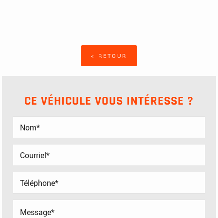
< RETOUR
CE VÉHICULE VOUS INTÉRESSE ?