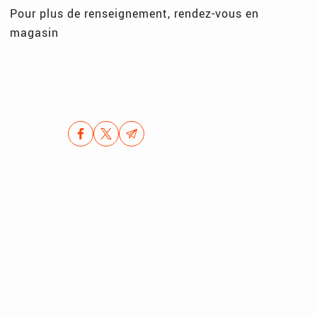
Pour plus de renseignement, rendez-vous en
magasin