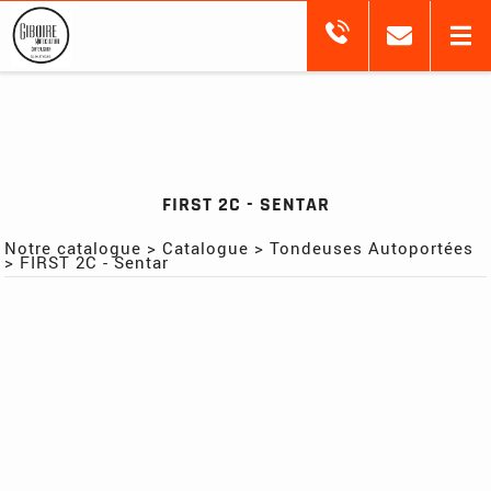
FIRST 2C - SENTAR
Notre catalogue
>
Catalogue
>
Tondeuses Autoportées
>
FIRST 2C - Sentar