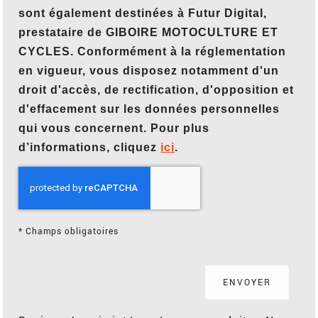
sont également destinées à Futur Digital,
prestataire de GIBOIRE MOTOCULTURE ET
CYCLES. Conformément à la réglementation
en vigueur, vous disposez notamment d'un
droit d'accès, de rectification, d'opposition et
d'effacement sur les données personnelles
qui vous concernent. Pour plus
d’informations, cliquez
ici
.
*
Champs obligatoires