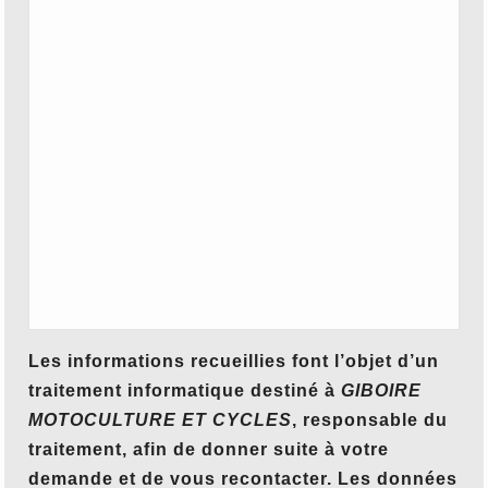
Les informations recueillies font l’objet d’un
traitement informatique destiné à
GIBOIRE
MOTOCULTURE ET CYCLES
, responsable du
traitement, afin de donner suite à votre
demande et de vous recontacter. Les données