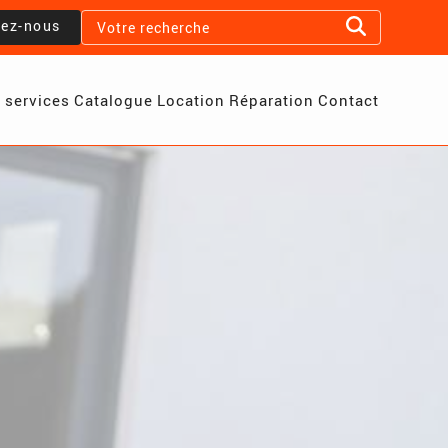
lez-nous
 services
Catalogue
Location
Réparation
Contact