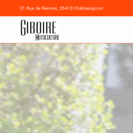
21 Rue de Rennes, 35410 Châteaugiron