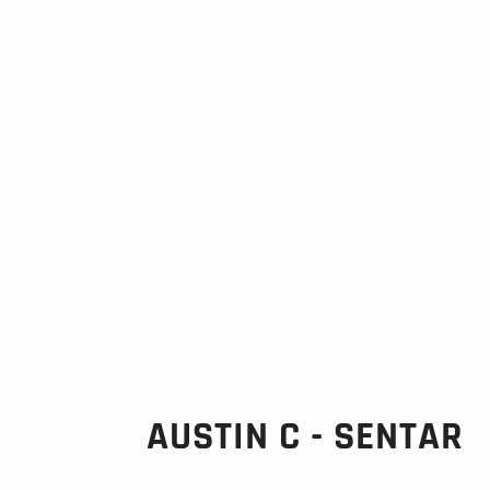
AUSTIN C - SENTAR