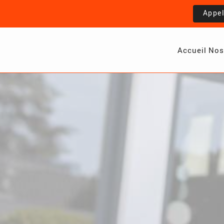
Appe
Accueil
Nos