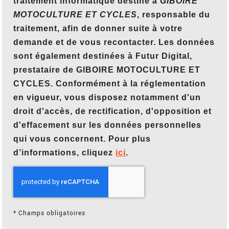
traitement informatique destiné à
GIBOIRE
MOTOCULTURE ET CYCLES
, responsable du
traitement, afin de donner suite à votre
demande et de vous recontacter. Les données
sont également destinées à Futur Digital,
prestataire de GIBOIRE MOTOCULTURE ET
CYCLES. Conformément à la réglementation
en vigueur, vous disposez notamment d'un
droit d'accès, de rectification, d'opposition et
d'effacement sur les données personnelles
qui vous concernent. Pour plus
d’informations, cliquez
ici
.
*
Champs obligatoires