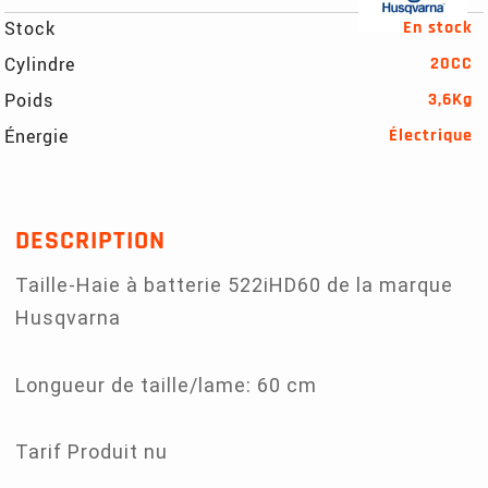
Stock
En stock
Cylindre
20CC
Poids
3,6Kg
Énergie
Électrique
DESCRIPTION
Taille-Haie à batterie 522iHD60 de la marque
Husqvarna
Longueur de taille/lame: 60 cm
Tarif Produit nu