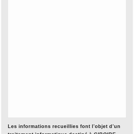
Les informations recueillies font l’objet d’un