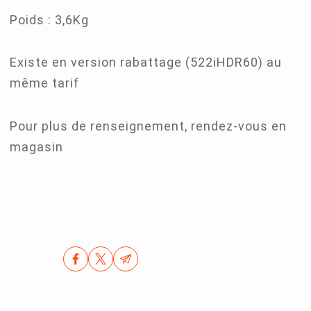
Poids : 3,6Kg
Existe en version rabattage (522iHDR60) au
même tarif
Pour plus de renseignement, rendez-vous en
magasin