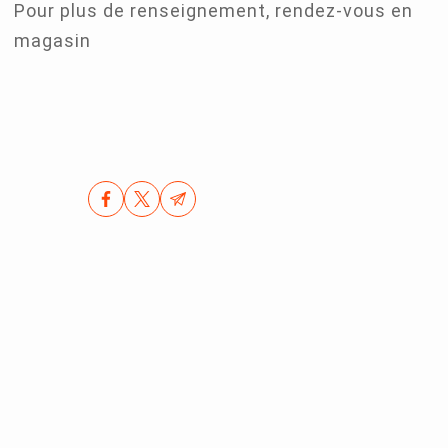
Pour plus de renseignement, rendez-vous en
magasin