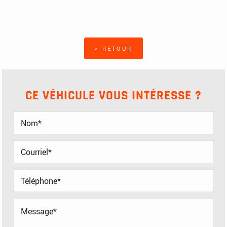
< RETOUR
CE VÉHICULE VOUS INTÉRESSE ?