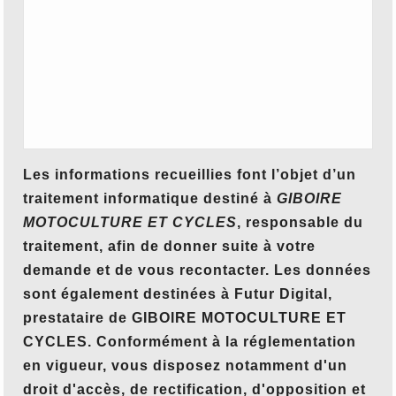
Les informations recueillies font l’objet d’un
traitement informatique destiné à
GIBOIRE
MOTOCULTURE ET CYCLES
, responsable du
traitement, afin de donner suite à votre
demande et de vous recontacter. Les données
sont également destinées à Futur Digital,
prestataire de GIBOIRE MOTOCULTURE ET
CYCLES. Conformément à la réglementation
en vigueur, vous disposez notamment d'un
droit d'accès, de rectification, d'opposition et