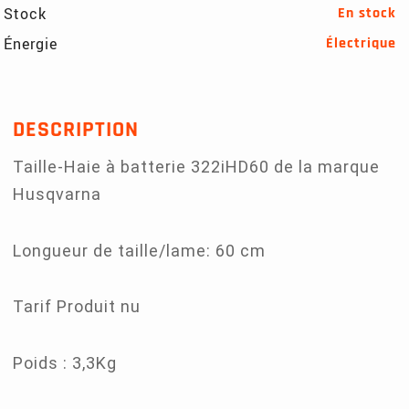
Stock
En stock
Énergie
Électrique
DESCRIPTION
Taille-Haie à batterie 322iHD60 de la marque
Husqvarna
Longueur de taille/lame: 60 cm
Tarif Produit nu
Poids : 3,3Kg