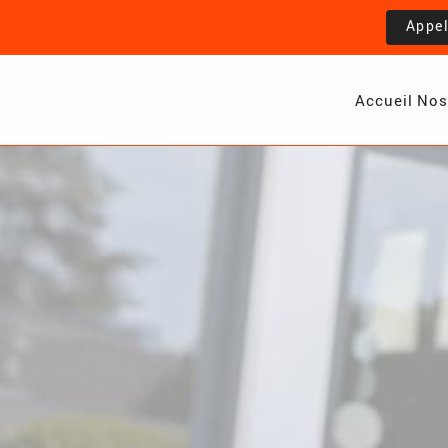
Appe
Accueil
Nos