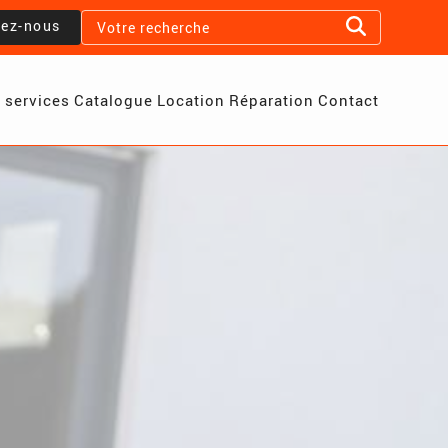
lez-nous
 services
Catalogue
Location
Réparation
Contact