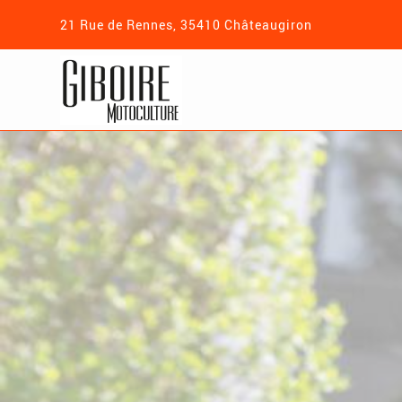
21 Rue de Rennes, 35410 Châteaugiron