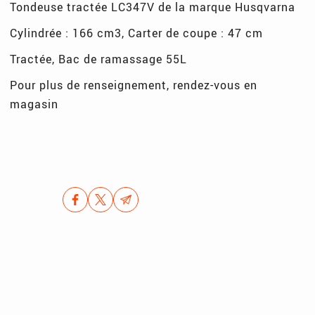
Tondeuse tractée LC347V de la marque Husqvarna
Cylindrée : 166 cm3, Carter de coupe : 47 cm
Tractée, Bac de ramassage 55L
Pour plus de renseignement, rendez-vous en
magasin