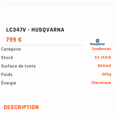
LC347V - HUSQVARNA
799 €
Catégorie
Tondeuses
Stock
En stock
Surface de tonte
800m2
Poids
30kg
Énergie
Thermique
DESCRIPTION