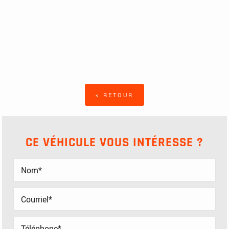
< RETOUR
CE VÉHICULE VOUS INTÉRESSE ?