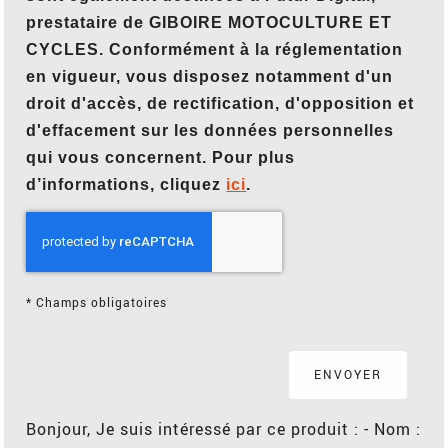
prestataire de GIBOIRE MOTOCULTURE ET
CYCLES. Conformément à la réglementation
en vigueur, vous disposez notamment d'un
droit d'accès, de rectification, d'opposition et
d'effacement sur les données personnelles
qui vous concernent. Pour plus
d’informations, cliquez
ici
.
*
Champs obligatoires
Bonjour, Je suis intéressé par ce produit : - Nom :