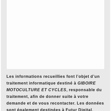
Les informations recueillies font l’objet d’un
traitement informatique destiné à
GIBOIRE
MOTOCULTURE ET CYCLES
, responsable du
traitement, afin de donner suite à votre
demande et de vous recontacter. Les données
sont également destinées à Futur Digital,