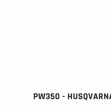
PW350 - HUSQVARN