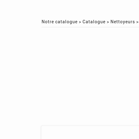
Notre catalogue
>
Catalogue
>
Nettoyeurs