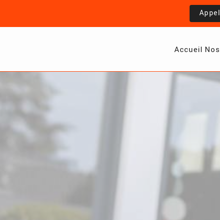
Appe
Accueil
Nos