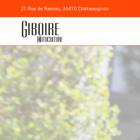
21 Rue de Rennes, 35410 Châteaugiron