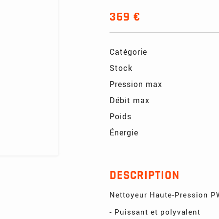
369 €
Catégorie
Stock
Pression max
Débit max
Poids
Énergie
DESCRIPTION
Nettoyeur Haute-Pression P
- Puissant et polyvalent