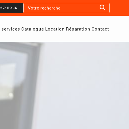
lez-nous
 services
Catalogue
Location
Réparation
Contact