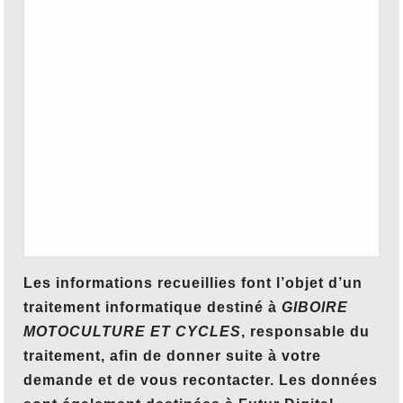
Les informations recueillies font l’objet d’un
traitement informatique destiné à
GIBOIRE
MOTOCULTURE ET CYCLES
, responsable du
traitement, afin de donner suite à votre
demande et de vous recontacter. Les données