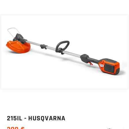
215IL - HUSQVARNA