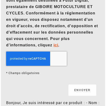
sont également destinées à Futur Digital,
prestataire de GIBOIRE MOTOCULTURE ET
CYCLES. Conformément à la réglementation
en vigueur, vous disposez notamment d'un
droit d'accès, de rectification, d'opposition et
d'effacement sur les données personnelles
qui vous concernent. Pour plus
d’informations, cliquez
ici
.
*
Champs obligatoires
Bonjour, Je suis intéressé par ce produit : - Nom :