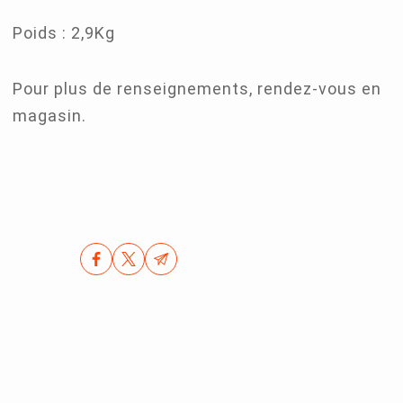
Poids : 2,9Kg
Pour plus de renseignements, rendez-vous en
magasin.