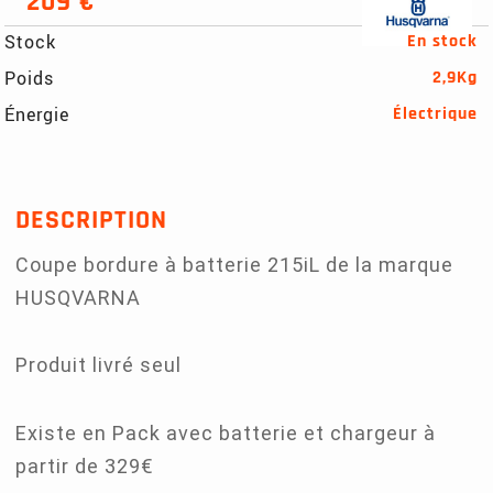
209 €
Stock
En stock
Poids
2,9Kg
Énergie
Électrique
DESCRIPTION
Coupe bordure à batterie 215iL de la marque
HUSQVARNA
Produit livré seul
Existe en Pack avec batterie et chargeur à
partir de 329€