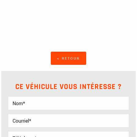
< RETOUR
CE VÉHICULE VOUS INTÉRESSE ?